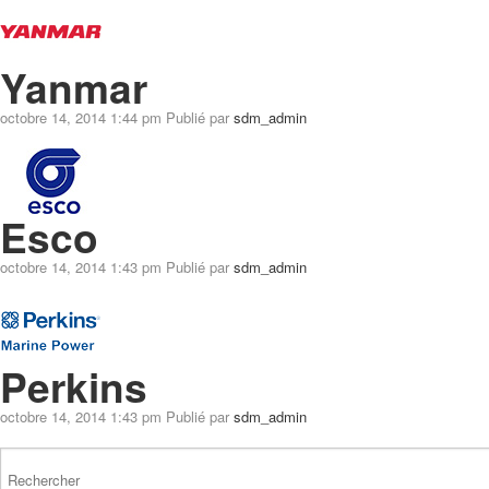
Yanmar
octobre 14, 2014 1:44 pm
Publié par
sdm_admin
Esco
octobre 14, 2014 1:43 pm
Publié par
sdm_admin
Perkins
octobre 14, 2014 1:43 pm
Publié par
sdm_admin