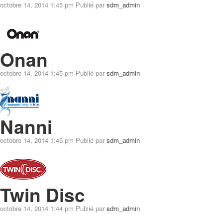
octobre 14, 2014 1:45 pm
Publié par
sdm_admin
Onan
octobre 14, 2014 1:45 pm
Publié par
sdm_admin
Nanni
octobre 14, 2014 1:45 pm
Publié par
sdm_admin
Twin Disc
octobre 14, 2014 1:44 pm
Publié par
sdm_admin