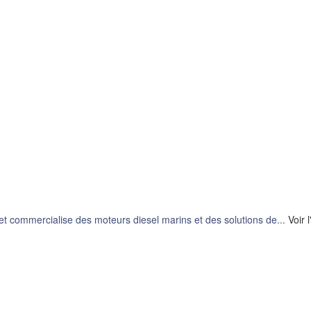
t commercialise des moteurs diesel marins et des solutions de...
Voir l