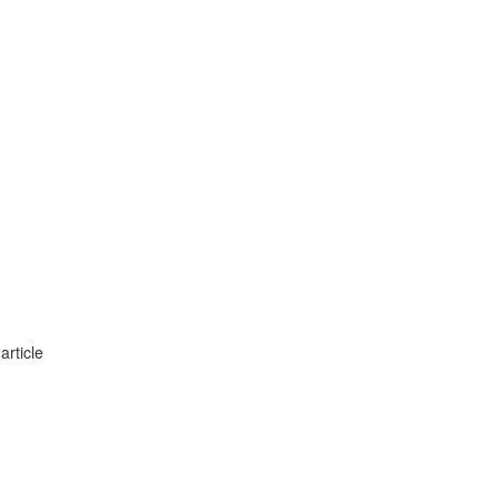
'article